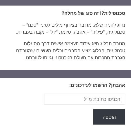
טכנופילית?! זה סוג של מחלה?
נהוג להניח שלא. מדובר בצירוף מילים לטיני: "טכנו" –
טכנולוגיה, "פיליה" – אהבה, סיומת "ית" – נקבה בעברית.
מטרת הבלוג היא עידוד העצמה אישית דרך מסוגלות
טכנולוגית. הבלוג מציע הסברים וכלים מעשיים שמטרתם
הגברת ההכרות עם העולם הטכנולוגי וגיוסו לטובתנו.
אהבתן? הרשמו לעידכונים: