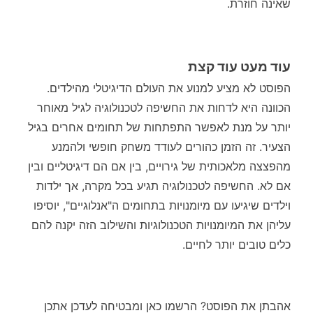
שאינה חוזרת.
עוד מעט עוד קצת
הפוסט לא מציע למנוע את העולם הדיגיטלי מהילדים.
הכוונה היא לדחות את החשיפה לטכנולוגיה לגיל מאוחר
יותר על מנת לאפשר התפתחות של תחומים אחרים בגיל
הצעיר. זה הזמן כהורים לעודד משחק חופשי ולהמנע
מהפצצה מלאכותית של גירויים, בין אם הם דיגיטליים ובין
אם לא. החשיפה לטכנולוגיה תגיע בכל מקרה, אך ילדות
וילדים שיגיעו עם מיומנויות בתחומים ה"אנלוגיים", יוסיפו
עליהן את המיומנויות הטכנולוגיות והשילוב הזה יקנה להם
כלים טובים יותר לחיים.
אהבתן את הפוסט? הרשמו כאן ומבטיחה לעדכן אתכן