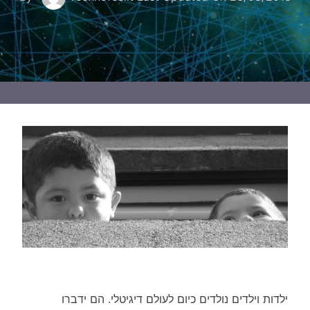
ילדות וילדים נולדים כיום לעולם דיגיטלי. הם ידברו