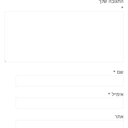
התגובה שלך
*
שם
*
אימייל
*
אתר