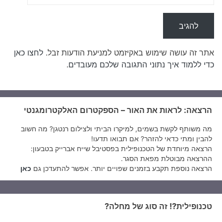
אתר זה עושה שימוש באקיזמט למניעת הודעות זבל.
לחצו כאן
כדי ללמוד איך נתוני התגובה שלכם מעובדים
.
הרצאה: לראות את האור – הספקטרום האלקטרומגנטי
מה משותף לקשת בשמים, למיקרו הביתי ולצילום רנטגן? מה חשוב
להבין ומתי כדאי להזהר? אם תבואו תדעו!
הרצאה מיוחדת של הטכנופילית בפסטיבל שייח אברייק בטבעון:
ההרצאה מבוטלת מפאת הסגר.
הרצאה נוספת תקבע בזמנים שפויים יותר. אפשר להתעדכן גם
כאן
טכנופילית?! זה סוג של מחלה?