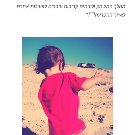
מהלך המשחק ולעיתים קרובות עוברים לפעילות אחרת
[**]
לאחר ההפרעה
."