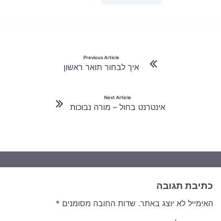
ניווט
Previous Article
איך לבחור תואר ראשון
Next Article
אינטרנט בחול – מורה נבוכות
כתיבת תגובה
האימייל לא יוצג באתר.
שדות החובה מסומנים
*