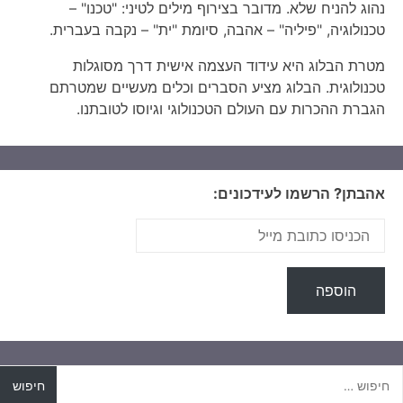
נהוג להניח שלא. מדובר בצירוף מילים לטיני: "טכנו" –
טכנולוגיה, "פיליה" – אהבה, סיומת "ית" – נקבה בעברית.
מטרת הבלוג היא עידוד העצמה אישית דרך מסוגלות
טכנולוגית. הבלוג מציע הסברים וכלים מעשיים שמטרתם
הגברת ההכרות עם העולם הטכנולוגי וגיוסו לטובתנו.
אהבתן? הרשמו לעידכונים:
יפוש: