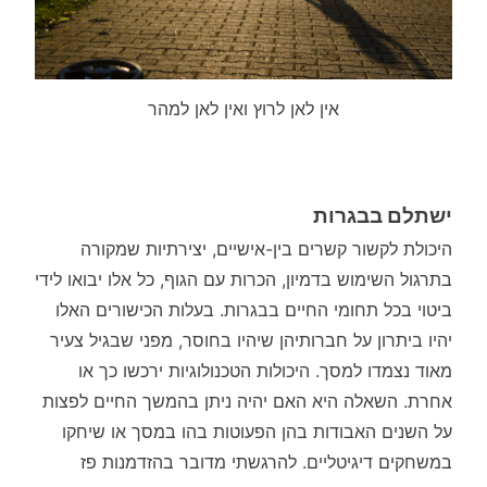
אין לאן לרוץ ואין לאן למהר
ישתלם בבגרות
היכולת לקשור קשרים בין-אישיים, יצירתיות שמקורה
בתרגול השימוש בדמיון, הכרות עם הגוף, כל אלו יבואו לידי
ביטוי בכל תחומי החיים בבגרות. בעלות הכישורים האלו
יהיו ביתרון על חברותיהן שיהיו בחוסר, מפני שבגיל צעיר
מאוד נצמדו למסך. היכולות הטכנולוגיות ירכשו כך או
אחרת. השאלה היא האם יהיה ניתן בהמשך החיים לפצות
על השנים האבודות בהן הפעוטות בהו במסך או שיחקו
במשחקים דיגיטליים. להרגשתי מדובר בהזדמנות פז