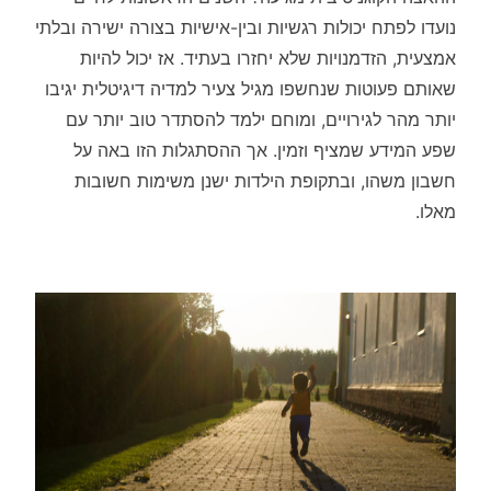
נועדו לפתח יכולות רגשיות ובין-אישיות בצורה ישירה ובלתי
אמצעית, הזדמנויות שלא יחזרו בעתיד. אז יכול להיות
שאותם פעוטות שנחשפו מגיל צעיר למדיה דיגיטלית יגיבו
יותר מהר לגירויים, ומוחם ילמד להסתדר טוב יותר עם
שפע המידע שמציף וזמין. אך ההסתגלות הזו באה על
חשבון משהו, ובתקופת הילדות ישנן משימות חשובות
מאלו.