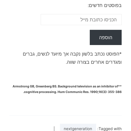
בפוסטים חדשים:
*הפוסט נכתב בלשון נקבה אך מיועד לנשים, גברים
ומגדרים אחרים בצורה שווה.
**Armstrong GB, Greenberg BS. Background television as an inhibitor of
cognitive processing. Hum Communic Res. 1990;16(3): 355-386.
|
nextgeneration
Tagged with: