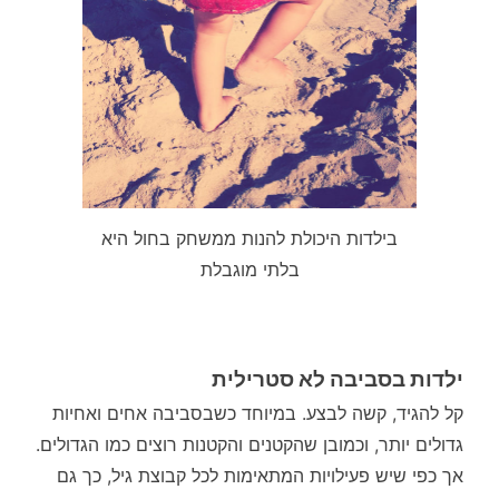
בילדות היכולת להנות ממשחק בחול היא
בלתי מוגבלת
ילדות בסביבה לא סטרילית
קל להגיד, קשה לבצע. במיוחד כשבסביבה אחים ואחיות
גדולים יותר, וכמובן שהקטנים והקטנות רוצים כמו הגדולים.
אך כפי שיש פעילויות המתאימות לכל קבוצת גיל, כך גם