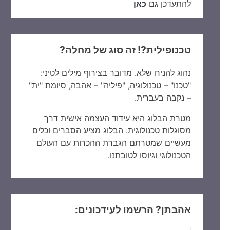
להתעדכן גם
כאן
טכנופילית?! זה סוג של מחלה?
נהוג להניח שלא. מדובר בצירוף מילים לטיני:
"טכנו" – טכנולוגיה, "פיליה" – אהבה, סיומת "ית"
– נקבה בעברית.
מטרת הבלוג היא עידוד העצמה אישית דרך
מסוגלות טכנולוגית. הבלוג מציע הסברים וכלים
מעשיים שמטרתם הגברת ההכרות עם העולם
הטכנולוגי וגיוסו לטובתנו.
אהבתן? הרשמו לעידכונים: