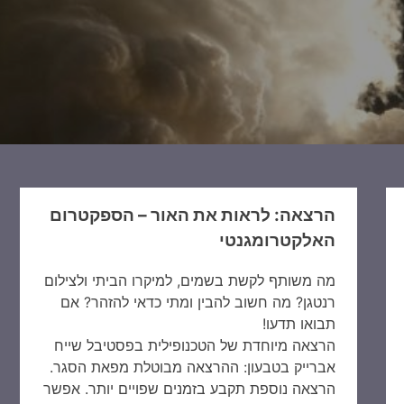
הרצאה: לראות את האור – הספקטרום
האלקטרומגנטי
מה משותף לקשת בשמים, למיקרו הביתי ולצילום
רנטגן? מה חשוב להבין ומתי כדאי להזהר? אם
תבואו תדעו!
הרצאה מיוחדת של הטכנופילית בפסטיבל שייח
אברייק בטבעון: ההרצאה מבוטלת מפאת הסגר.
הרצאה נוספת תקבע בזמנים שפויים יותר. אפשר