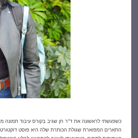
כשפגשתי לראשונה את ד"ר חן שגיב בקורס עיבוד תמונה מ
התארים המפוארת שגולת הכותרת שלה היא פוסט דוקטורט ב