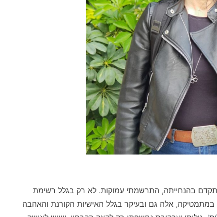
תקדם בהנחייתה, התרשמתי עמוקות. לא רק בגלל רשימת
מתמטיקה, אלה גם ובעיקר בגלל האישיות הקורנת והאהבה