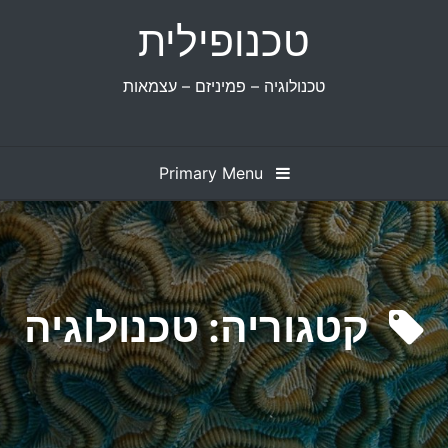
Ski
טכנופילית
t
conten
טכנולוגיה – פמיניזם – עצמאות
Primary Menu
קטגוריה:
טכנולוגיה